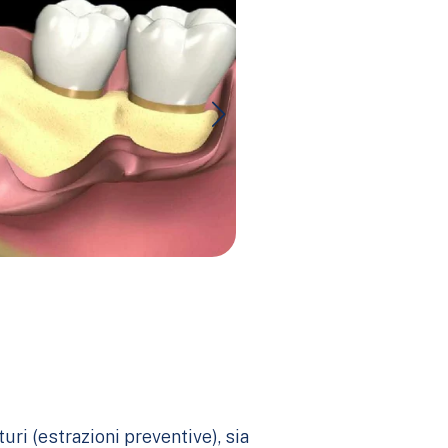
uri (estrazioni preventive), sia