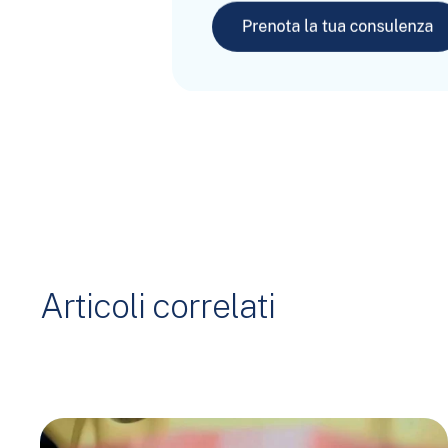
Articoli correlati