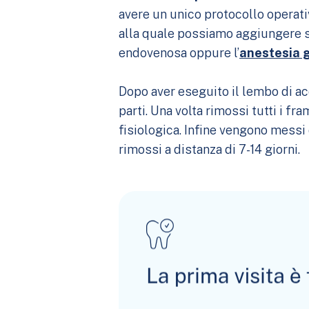
avere un unico protocollo operati
alla quale possiamo aggiungere 
endovenosa oppure l’
anestesia 
Dopo aver eseguito il lembo di ac
parti. Una volta rimossi tutti i f
fisiologica. Infine vengono messi
rimossi a distanza di 7-14 giorni.