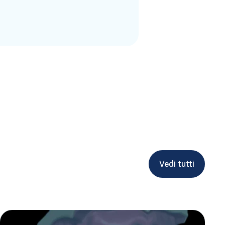
Vedi tutti