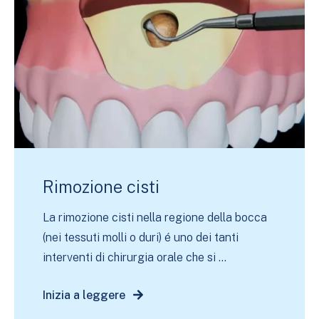
Rimozione cisti
La rimozione cisti nella regione della bocca
(nei tessuti molli o duri) é uno dei tanti
interventi di chirurgia orale che si ...
Inizia a leggere