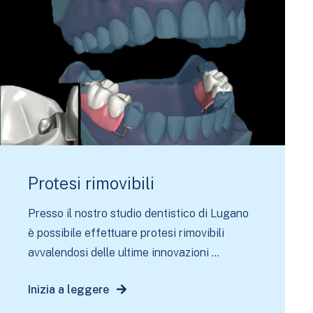
Protesi rimovibili
Presso il nostro studio dentistico di Lugano
è possibile effettuare protesi rimovibili
avvalendosi delle ultime innovazioni ...
Inizia a leggere