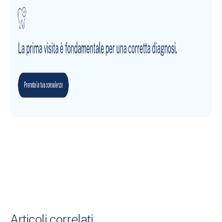
Articoli correlati