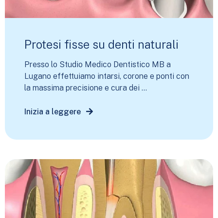
Protesi fisse su denti naturali
Presso lo Studio Medico Dentistico MB a
Lugano effettuiamo intarsi, corone e ponti con
la massima precisione e cura dei ...
Inizia a leggere