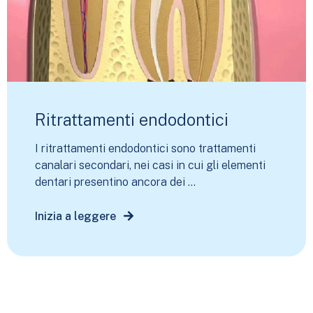
Ritrattamenti endodontici
I ritrattamenti endodontici sono trattamenti
canalari secondari, nei casi in cui gli elementi
dentari presentino ancora dei ...
Inizia a leggere