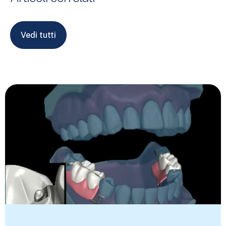
Vedi tutti