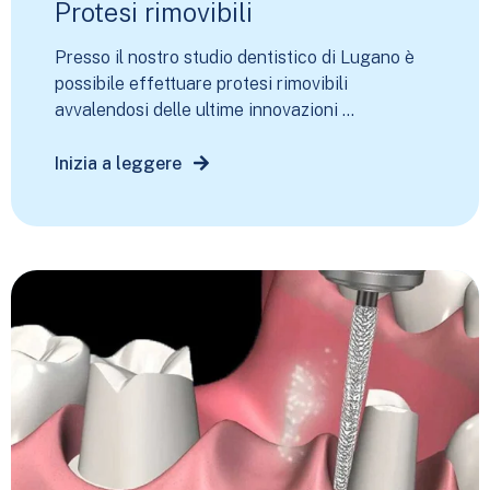
Protesi rimovibili
Presso il nostro studio dentistico di Lugano è
possibile effettuare protesi rimovibili
avvalendosi delle ultime innovazioni ...
Inizia a leggere