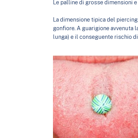
Le palline di grosse dimensioni e
La dimensione tipica del piercing
gonfiore. A guarigione avvenuta l
lunga) e il conseguente rischio di