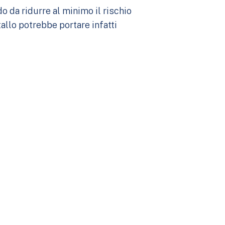
o da ridurre al minimo il rischio
allo potrebbe portare infatti