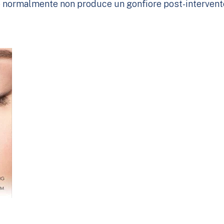
o normalmente non produce un gonfiore post-intervento