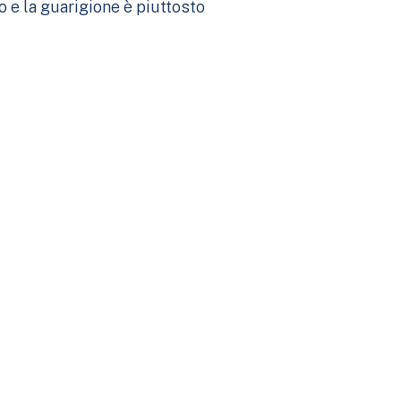
 e la guarigione è piuttosto