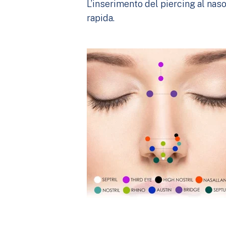
L’inserimento del piercing al nas
rapida.