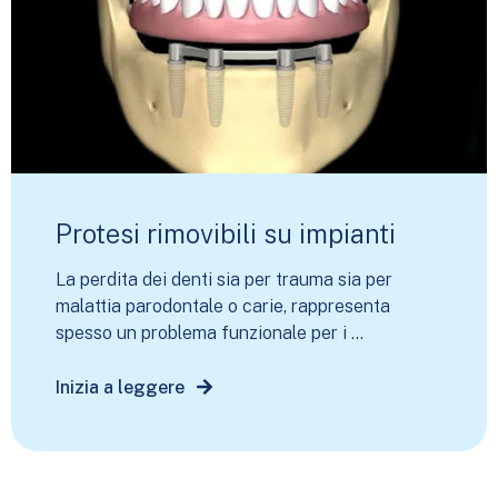
Protesi rimovibili su impianti
La perdita dei denti sia per trauma sia per
malattia parodontale o carie, rappresenta
spesso un problema funzionale per i ...
Inizia a leggere