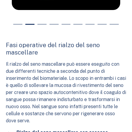
Fasi operative del rialzo del seno
mascellare
Il rialzo del seno mascellare può essere eseguito con
due differenti tecniche a seconda del punto di
inserimento del biomateriale. Lo scopo in entrambi i casi
è quello di sollevare la mucosa di rivestimento del seno
per creare uno spazio autocontenitivo dove il coagulo di
sangue possa rimanere indisturbato e trasformarsi in
nuovo osso. Nel sangue sono infatti presenti tutte le
cellule e sostanze che servono per rigenerare osso
dove serve.