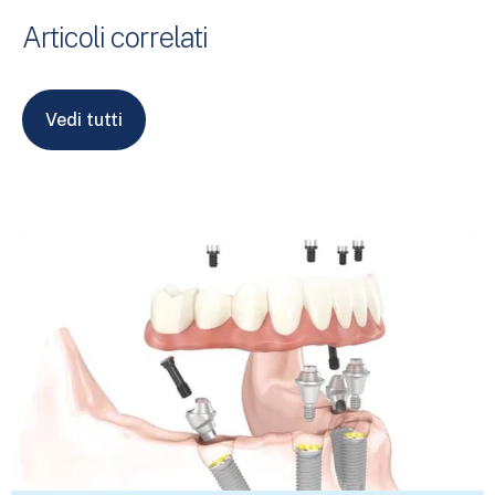
Articoli correlati
Vedi tutti