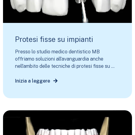
Protesi fisse su impianti
Presso lo studio medico dentistico MB
offriamo soluzioni all’avanguardia anche
nell’ambito delle tecniche di protesi fisse su ...
Inizia a leggere