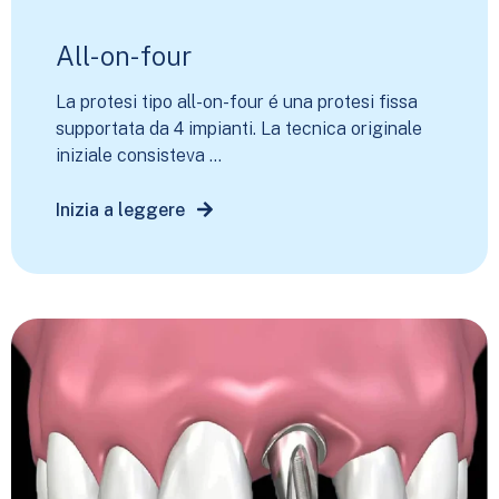
All-on-four
La protesi tipo all-on-four é una protesi fissa
supportata da 4 impianti. La tecnica originale
iniziale consisteva ...
Inizia a leggere