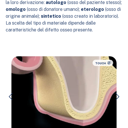
la loro derivazione:
autologo
(osso del paziente stesso);
omologo
(osso di donatore umano);
eterologo
(osso di
origine animale);
sintetico
(osso creato in laboratorio).
La scelta del tipo di materiale dipende dalle
caratteristiche del difetto osseo presente.
TOUCH