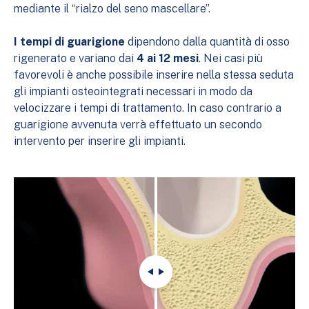
mediante il “rialzo del seno mascellare”.
I tempi di guarigione
dipendono dalla quantità di osso
rigenerato e variano dai
4 ai 12 mesi
. Nei casi più
favorevoli è anche possibile inserire nella stessa seduta
gli impianti osteointegrati necessari in modo da
velocizzare i tempi di trattamento. In caso contrario a
guarigione avvenuta verrà effettuato un secondo
intervento per inserire gli impianti.