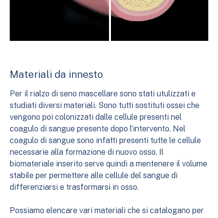
Materiali da innesto
Per il rialzo di seno mascellare sono stati utulizzati e
studiati diversi materiali. Sono tutti sostituti ossei che
vengono poi colonizzati dalle cellule presenti nel
coagulo di sangue presente dopo l’intervento. Nel
coagulo di sangue sono infatti presenti tutte le cellule
necessarie alla formazione di nuovo osso. Il
biomateriale inserito serve quindi a mentenere il volume
stabile per permettere alle cellule del sangue di
differenziarsi e trasformarsi in osso.
Possiamo elencare vari materiali che si catalogano per