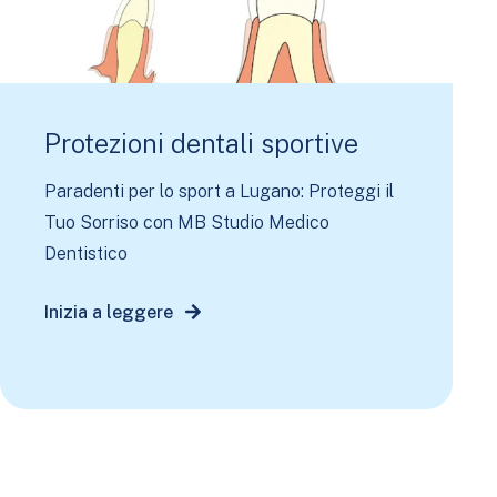
Protezioni dentali sportive
Paradenti per lo sport a Lugano: Proteggi il
Tuo Sorriso con MB Studio Medico
Dentistico
Inizia a leggere