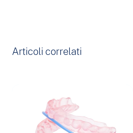
Articoli correlati