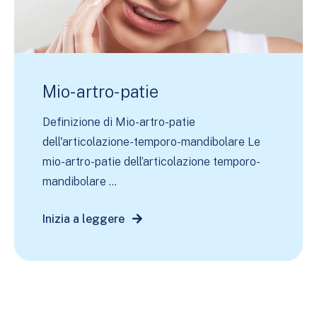
Mio-artro-patie
Definizione di Mio-artro-patie
dell'articolazione-temporo-mandibolare Le
mio-artro-patie dell’articolazione temporo-
mandibolare ...
Inizia a leggere