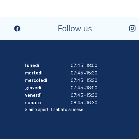
Follow us
lunedì
07:45 – 18:00
martedì
07:45 – 15:30
mercoledì
07:45 – 15:30
giovedì
07:45 – 18:00
venerdì
07:45 – 15:30
sabato
08:45 – 16:30
Siamo aperti 1 sabato al mese