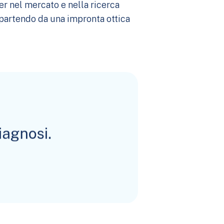
r nel mercato e nella ricerca
partendo da una impronta ottica