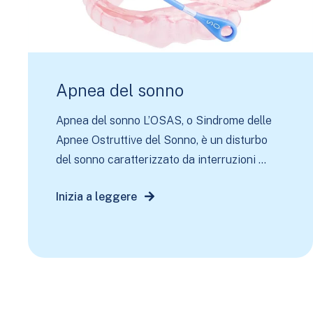
Apnea del sonno
Apnea del sonno L’OSAS, o Sindrome delle
Apnee Ostruttive del Sonno, è un disturbo
del sonno caratterizzato da interruzioni ...
Inizia a leggere