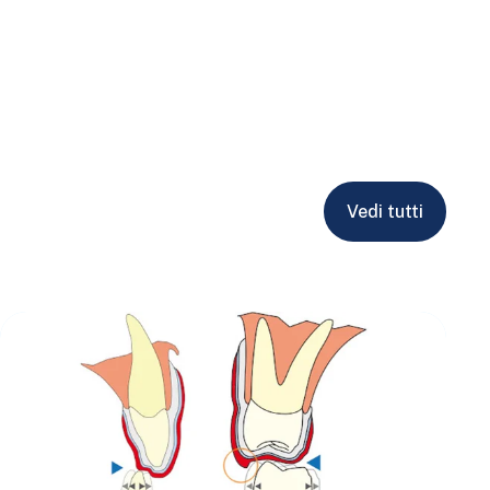
Vedi tutti