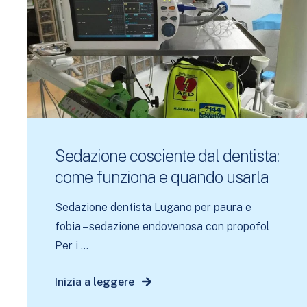
Sedazione cosciente dal dentista:
come funziona e quando usarla
Sedazione dentista Lugano per paura e
fobia – sedazione endovenosa con propofol
Per i ...
Inizia a leggere