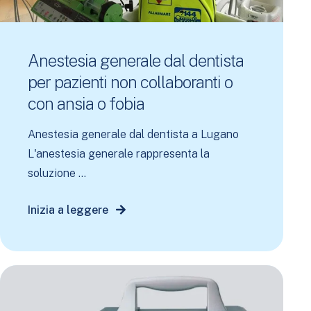
Anestesia generale dal dentista
per pazienti non collaboranti o
con ansia o fobia
Anestesia generale dal dentista a Lugano
L'anestesia generale rappresenta la
soluzione ...
Inizia a leggere