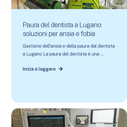
Paura del dentista a Lugano:
soluzioni per ansia e fobia
Gestione dell'ansia e della paura dal dentista
a Lugano La paura del dentista è una ...
Inizia a leggere