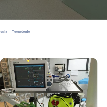
logia
Tecnologie