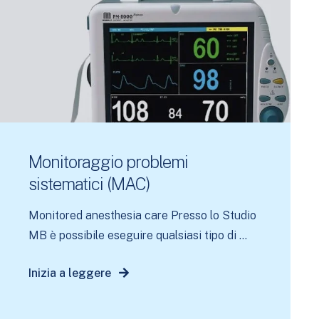
Monitoraggio problemi
sistematici (MAC)
Monitored anesthesia care Presso lo Studio
MB è possibile eseguire qualsiasi tipo di ...
Inizia a leggere