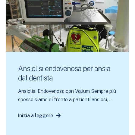
Ansiolisi endovenosa per ansia
dal dentista
Ansiolisi Endovenosa con Valium Sempre più
spesso siamo di fronte a pazienti ansiosi, ...
Inizia a leggere