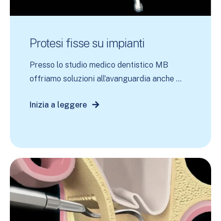
Protesi fisse su impianti
Presso lo studio medico dentistico MB
offriamo soluzioni all’avanguardia anche ...
Inizia a leggere