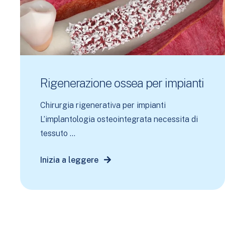
Rigenerazione ossea per impianti
Chirurgia rigenerativa per impianti
L’implantologia osteointegrata necessita di
tessuto ...
Inizia a leggere