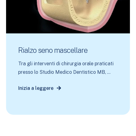
Rialzo seno mascellare
Tra gli interventi di chirurgia orale praticati
presso lo Studio Medico Dentistico MB, ...
Inizia a leggere