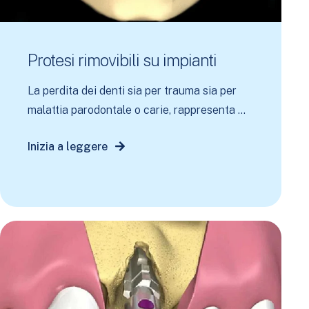
Protesi rimovibili su impianti
La perdita dei denti sia per trauma sia per
malattia parodontale o carie, rappresenta ...
Inizia a leggere