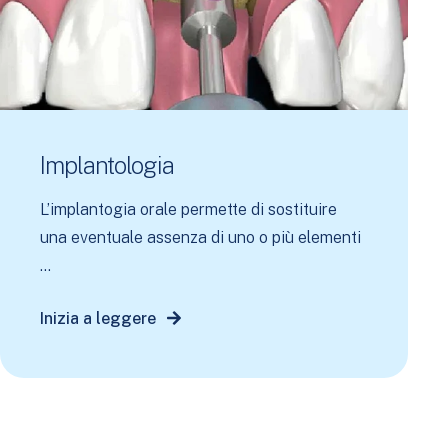
Implantologia
L’implantogia orale permette di sostituire
una eventuale assenza di uno o più elementi
...
Inizia a leggere