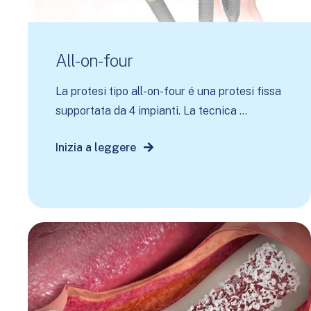
All-on-four
La protesi tipo all-on-four é una protesi fissa
supportata da 4 impianti. La tecnica ...
Inizia a leggere