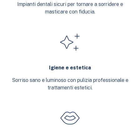
Impianti dentali sicuri per tornare a sorridere e
masticare con fiducia.
Igiene e estetica
Sorriso sano e luminoso con pulizia professionale e
trattamenti estetici.