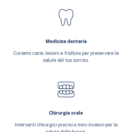
Medicina dentaria
Curiamo carie, lesioni e fratture per preservare la
salute del tuo sorriso.
Chirurgia orale
Interventi chirurgici precisi e mini-invasivi per la
salute della bocca.