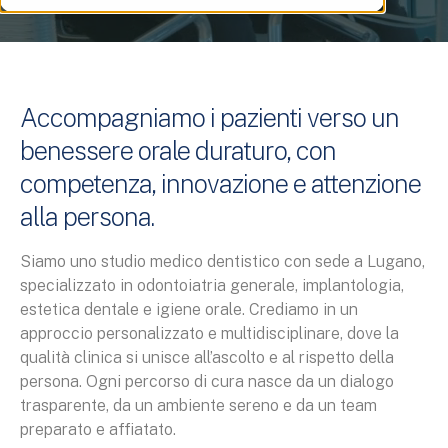
Accompagniamo i pazienti verso un
benessere orale duraturo, con
competenza, innovazione e attenzione
alla persona.
Siamo uno studio medico dentistico con sede a Lugano,
specializzato in odontoiatria generale, implantologia,
estetica dentale e igiene orale. Crediamo in un
approccio personalizzato e multidisciplinare, dove la
qualità clinica si unisce all’ascolto e al rispetto della
persona. Ogni percorso di cura nasce da un dialogo
trasparente, da un ambiente sereno e da un team
preparato e affiatato.