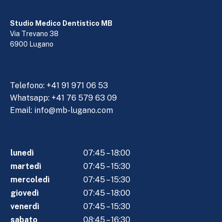
Studio Medico Dentistico MB
Via Trevano 38
6900 Lugano
Telefono:
+41 91 971 06 53
Whatsapp: +41 76 579 63 09
Email:
info@mb-lugano.com
lunedì
07:45 – 18:00
martedì
07:45 – 15:30
mercoledì
07:45 – 15:30
giovedì
07:45 – 18:00
venerdì
07:45 – 15:30
sabato
08:45 – 16:30