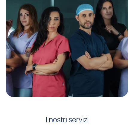
I nostri servizi