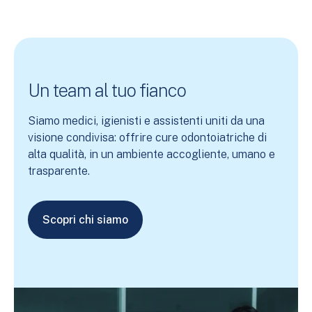
Un team al tuo fianco
Siamo medici, igienisti e assistenti uniti da una
visione condivisa: offrire cure odontoiatriche di
alta qualità, in un ambiente accogliente, umano e
trasparente.
Scopri chi siamo