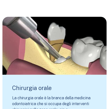
Chirurgia orale
La chirurgia orale è la branca della medicina
odontoiatrica che si occupa degli interventi