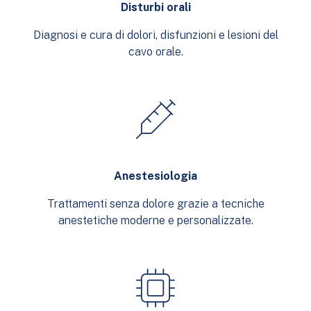
Disturbi orali
Diagnosi e cura di dolori, disfunzioni e lesioni del
cavo orale.
Anestesiologia
Trattamenti senza dolore grazie a tecniche
anestetiche moderne e personalizzate.