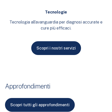
Tecnologie
Tecnologia all’avanguardia per diagnosi accurate e
cure più efficaci.
Scopri i nostri servizi
Approfondimenti
Scopri tutti gli approfondimenti