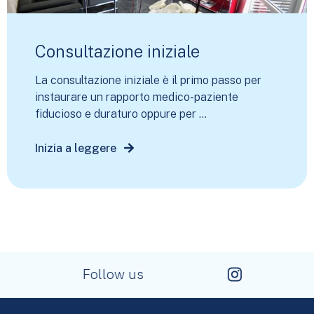
Consultazione iniziale
La consultazione iniziale è il primo passo per
instaurare un rapporto medico-paziente
fiducioso e duraturo oppure per ...
Inizia a leggere
Follow us