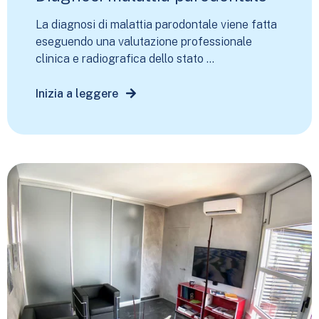
La diagnosi di malattia parodontale viene fatta
eseguendo una valutazione professionale
clinica e radiografica dello stato ...
Inizia a leggere