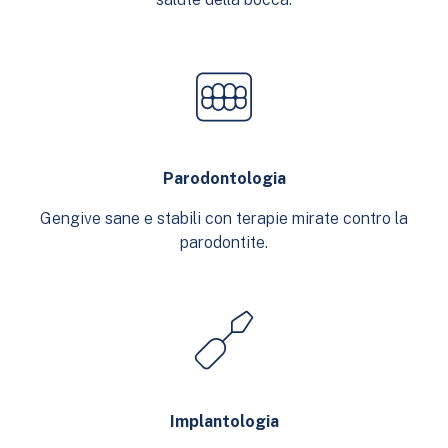
Parodontologia
Gengive sane e stabili con terapie mirate contro la
parodontite.
Implantologia