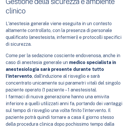
Gestione della sicurezza e ambiente
clinico
L'anestesia generale viene eseguita in un contesto
altamente controllato, con la presenza di personale
qualificato (anestesista, infermieri) e protocolli specifici
di sicurezza.
Come per la sedazione cosciente endovenosa, anche in
caso di anestesia generale un
medico specialista in
anestesiologia sarà presente durante tutto
l’intervento
, dall’induzione al risveglio e sarà
concentrato unicamente sui parametri vitali del singolo
paziente operato (1 paziente – 1 anestesista).
I farmaci di nuova generazione hanno una emivita
inferiore a quelli utilizzati anni fa, portando dei vantaggi
sul tempo di risveglio una volta finito l’intervento. Il
paziente potrà quindi tornare a casa il giorno stesso
della procedura clinica dopo pochissimo tempo dalla