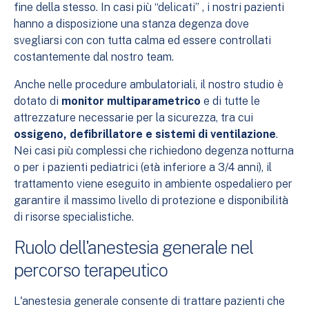
fine della stesso. In casi più “delicati” , i nostri pazienti
hanno a disposizione una stanza degenza dove
svegliarsi con con tutta calma ed essere controllati
costantemente dal nostro team.
Anche nelle procedure ambulatoriali, il nostro studio è
dotato di
monitor multiparametrico
e di tutte le
attrezzature necessarie per la sicurezza, tra cui
ossigeno, defibrillatore e sistemi di ventilazione
.
Nei casi più complessi che richiedono degenza notturna
o per i pazienti pediatrici (età inferiore a 3/4 anni), il
trattamento viene eseguito in ambiente ospedaliero per
garantire il massimo livello di protezione e disponibilità
di risorse specialistiche.
Ruolo dell'anestesia generale nel
percorso terapeutico
L'anestesia generale consente di trattare pazienti che