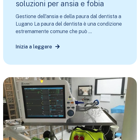
soluzioni per ansia e fobia
Gestione dell'ansia e della paura dal dentista a
Lugano La paura del dentista è una condizione
estremamente comune che può ...
Inizia a leggere