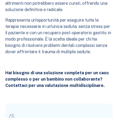
altrimenti non potrebbero essere curati, offrendo una
soluzione definitiva e radicale.
Rappresenta un'opportunità per eseguire tutte le
terapie necessarie in un'unica seduta, senza stress per
il paziente e con un recupero post-operatorio gestito in
modo professionale. È la scelta ideale per chi ha
bisogno di risolvere problemi dentali complessi senza
dover affrontare il trauma di multiple sedute.
Hai bisogno di una soluzione completa per un caso
complesso o per un bambino non collaborante?
Contattaci per una valutazione multidisciplinare.