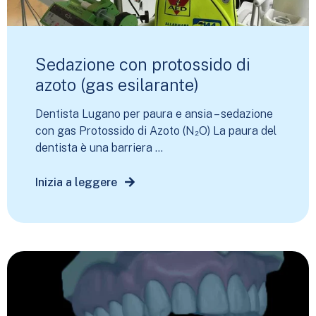
Sedazione con protossido di
azoto (gas esilarante)
Dentista Lugano per paura e ansia – sedazione
con gas Protossido di Azoto (N₂O) La paura del
dentista è una barriera ...
Inizia a leggere