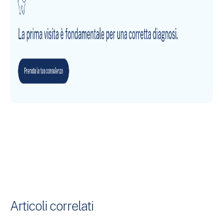
Articoli correlati