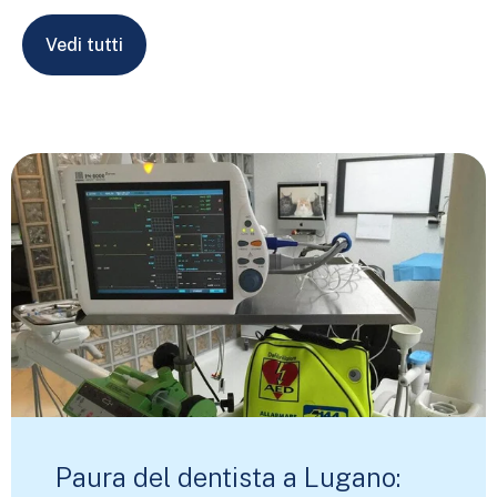
Vedi tutti
Paura del dentista a Lugano: