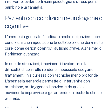
intervento, evitando traumi psicologici e stress per il
bambino e la famiglia.
Pazienti con condizioni neurologiche o
cognitive
L'anestesia generale è indicata anche nei pazienti con
condizioni che impediscono la collaborazione durante le
cure, come deficit cognitivi, autismo grave, Alzheimer o
Parkinson avanzato.
In queste situazioni, i movimenti involontari o la
difficoltà di controllo rendono impossibile eseguire
trattamenti in sicurezza con tecniche meno profonde.
L'anestesia generale permette di intervenire con
precisione, proteggendo il paziente da qualsiasi
movimento improvviso e garantendo un risultato clinico
ottimale.