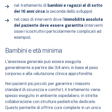
nel trattamento di
bambini e ragazzi al di sotto
dei 16 anni circa
(a seconda dello sviluppo)
nel caso di interventi dove l’
immobilità assoluta
del paziente deve essere garantita
(interventi
ossei ricostruttivi particolarmente complicati ad
esempio).
Bambini e età minima
L'anestesia generale può essere eseguita
generalmente a partire dai 3/4 anni, in base al peso
corporeo e alla valutazione clinica approfondita.
Nei pazienti più piccoli, per garantire i massimi
standard di sicurezza e comfort, il trattamento viene
spesso eseguito in ambiente ospedaliero, in stretta
collaborazione con strutture pediatriche dedicate.
Questo permette di offrire cure complete in un unico