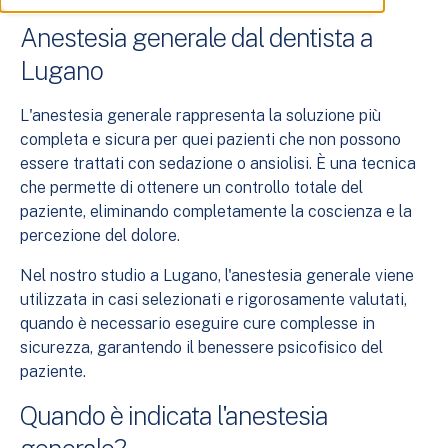
Anestesia generale dal dentista a
Lugano
L'anestesia generale rappresenta la soluzione più
completa e sicura per quei pazienti che non possono
essere trattati con sedazione o ansiolisi. È una tecnica
che permette di ottenere un controllo totale del
paziente, eliminando completamente la coscienza e la
percezione del dolore.
Nel nostro studio a Lugano, l'anestesia generale viene
utilizzata in casi selezionati e rigorosamente valutati,
quando è necessario eseguire cure complesse in
sicurezza, garantendo il benessere psicofisico del
paziente.
Quando è indicata l'anestesia