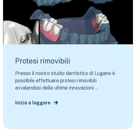
Protesi rimovibili
Presso il nostro studio dentistico di Lugano è
possibile effettuare protesi rimovibili
avvalendosi delle ultime innovazioni ...
Inizia a leggere