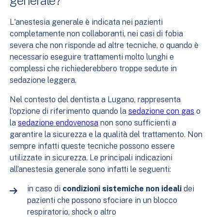
generale?
L'anestesia generale è indicata nei pazienti
completamente non collaboranti, nei casi di fobia
severa che non risponde ad altre tecniche, o quando è
necessario eseguire trattamenti molto lunghi e
complessi che richiederebbero troppe sedute in
sedazione leggera.
Nel contesto del dentista a Lugano, rappresenta
l'opzione di riferimento quando la
sedazione con gas
o
la
sedazione endovenosa
non sono sufficienti a
garantire la sicurezza e la qualità del trattamento. Non
sempre infatti queste tecniche possono essere
utilizzate in sicurezza. Le principali indicazioni
all’anestesia generale sono infatti le seguenti:
in caso di
condizioni sistemiche non ideali
dei
pazienti che possono sfociare in un blocco
respiratorio, shock o altro