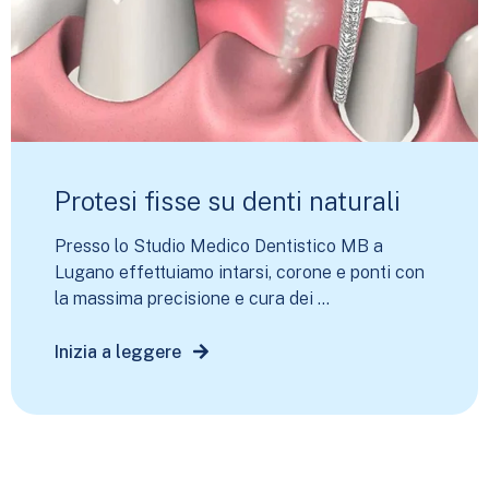
Protesi fisse su denti naturali
Presso lo Studio Medico Dentistico MB a
Lugano effettuiamo intarsi, corone e ponti con
la massima precisione e cura dei ...
Inizia a leggere