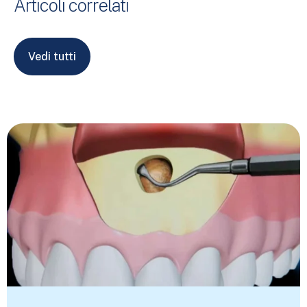
Articoli correlati
Vedi tutti