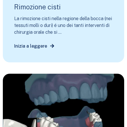
Rimozione cisti
La rimozione cisti nella regione della bocca (nei
tessuti molli o duri) é uno dei tanti interventi di
chirurgia orale che si ...
Inizia a leggere