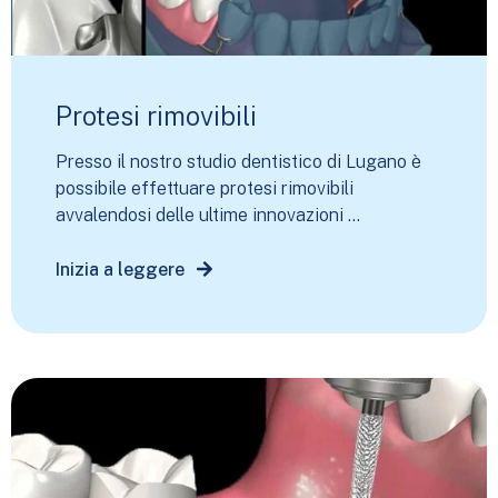
Protesi rimovibili
Presso il nostro studio dentistico di Lugano è
possibile effettuare protesi rimovibili
avvalendosi delle ultime innovazioni ...
Inizia a leggere