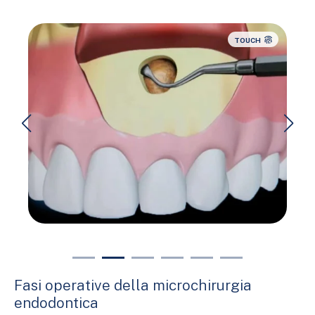
TOUCH
Fasi operative della microchirurgia
endodontica