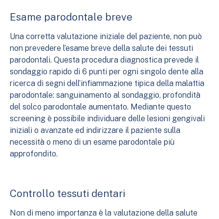
Esame parodontale breve
Una corretta valutazione iniziale del paziente, non può
non prevedere l’esame breve della salute dei tessuti
parodontali. Questa procedura diagnostica prevede il
sondaggio rapido di 6 punti per ogni singolo dente alla
ricerca di segni dell’infiammazione tipica della malattia
parodontale: sanguinamento al sondaggio, profondità
del solco parodontale aumentato. Mediante questo
screening è possibile individuare delle lesioni gengivali
iniziali o avanzate ed indirizzare il paziente sulla
necessità o meno di un esame parodontale più
approfondito.
Controllo tessuti dentari
Non di meno importanza è la valutazione della salute