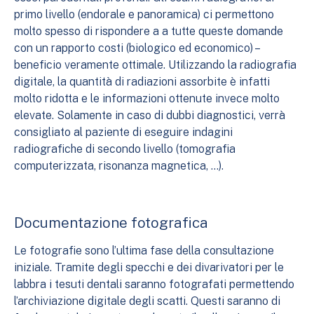
primo livello (endorale e panoramica) ci permettono
molto spesso di rispondere a a tutte queste domande
con un rapporto costi (biologico ed economico) –
beneficio veramente ottimale. Utilizzando la radiografia
digitale, la quantità di radiazioni assorbite è infatti
molto ridotta e le informazioni ottenute invece molto
elevate. Solamente in caso di dubbi diagnostici, verrà
consigliato al paziente di eseguire indagini
radiografiche di secondo livello (tomografia
computerizzata, risonanza magnetica, …).
Documentazione fotografica
Le fotografie sono l’ultima fase della consultazione
iniziale. Tramite degli specchi e dei divarivatori per le
labbra i tesuti dentali saranno fotografati permettendo
l’archiviazione digitale degli scatti. Questi saranno di