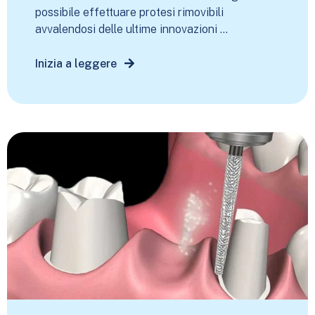
possibile effettuare protesi rimovibili
avvalendosi delle ultime innovazioni ...
Inizia a leggere