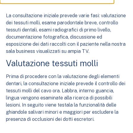
oppure complesso.
La consultazione iniziale prevede varie fasi: valutazione
dei tessuti molli, esame parodontale breve, controllo
tessuti dentali, esami radiografici di primo livello,
documentazione fotografica, discussione ed
esposizione dei dati raccolti con il paziente nella nostra
sala business visualizzati su ampia TV.
Valutazione tessuti molli
Prima di procedere con la valutazione degli elementi
dentari, la consultazione iniziale prevede il controllo dei
tessuti molli del cavo ora. Labbra, interno guancia,
lingua vengono esaminate alla ricerca di possibili
lesioni. In seguito viene testala la funzionalità delle
ghiandole salivari minori e maggiori per escludere la
presenza di occlusioni dei dotti escretori.