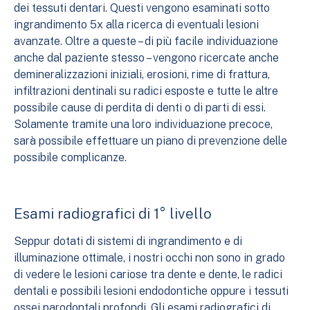
dei tessuti dentari. Questi vengono esaminati sotto
ingrandimento 5x alla ricerca di eventuali lesioni
avanzate. Oltre a queste – di più facile individuazione
anche dal paziente stesso – vengono ricercate anche
demineralizzazioni iniziali, erosioni, rime di frattura,
infiltrazioni dentinali su radici esposte e tutte le altre
possibile cause di perdita di denti o di parti di essi.
Solamente tramite una loro individuazione precoce,
sarà possibile effettuare un piano di prevenzione delle
possibile complicanze.
Esami radiografici di 1° livello
Seppur dotati di sistemi di ingrandimento e di
illuminazione ottimale, i nostri occhi non sono in grado
di vedere le lesioni cariose tra dente e dente, le radici
dentali e possibili lesioni endodontiche oppure i tessuti
ossei parodontali profondi. Gli esami radiografici di