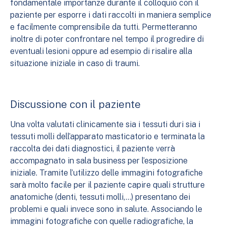
fondamentale importanze durante il colloquio con il
paziente per esporre i dati raccolti in maniera semplice
e facilmente comprensibile da tutti. Permetteranno
inoltre di poter confrontare nel tempo il progredire di
eventuali lesioni oppure ad esempio di risalire alla
situazione iniziale in caso di traumi.
Discussione con il paziente
Una volta valutati clinicamente sia i tessuti duri sia i
tessuti molli dell’apparato masticatorio e terminata la
raccolta dei dati diagnostici, il paziente verrà
accompagnato in sala business per l’esposizione
iniziale. Tramite l’utilizzo delle immagini fotografiche
sarà molto facile per il paziente capire quali strutture
anatomiche (denti, tessuti molli,…) presentano dei
problemi e quali invece sono in salute. Associando le
immagini fotografiche con quelle radiografiche, la