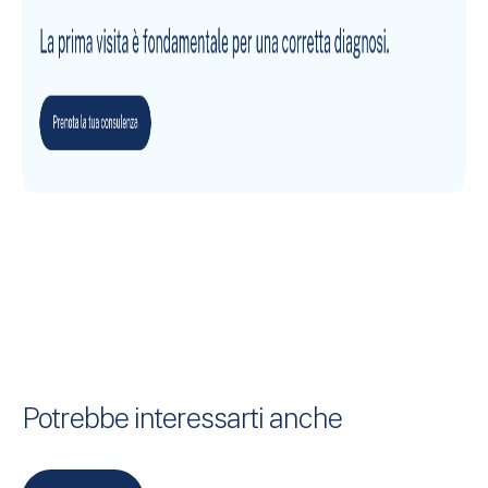
Potrebbe interessarti anche