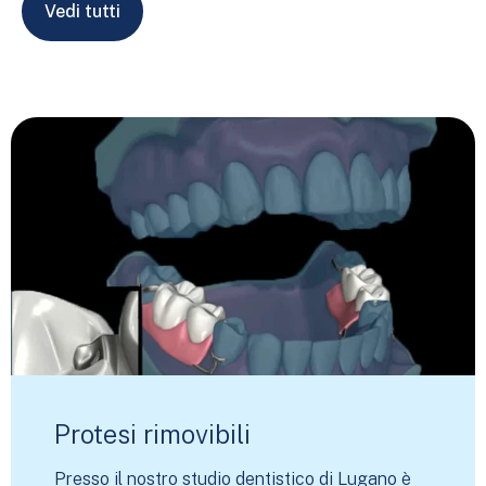
Vedi tutti
Protesi rimovibili
Presso il nostro studio dentistico di Lugano è