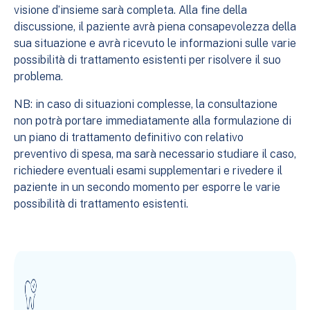
visione d’insieme sarà completa. Alla fine della
discussione, il paziente avrà piena consapevolezza della
sua situazione e avrà ricevuto le informazioni sulle varie
possibilità di trattamento esistenti per risolvere il suo
problema.
NB: in caso di situazioni complesse, la consultazione
non potrà portare immediatamente alla formulazione di
un piano di trattamento definitivo con relativo
preventivo di spesa, ma sarà necessario studiare il caso,
richiedere eventuali esami supplementari e rivedere il
paziente in un secondo momento per esporre le varie
possibilità di trattamento esistenti.