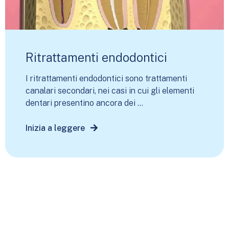
Ritrattamenti endodontici
I ritrattamenti endodontici sono trattamenti
canalari secondari, nei casi in cui gli elementi
dentari presentino ancora dei ...
Inizia a leggere