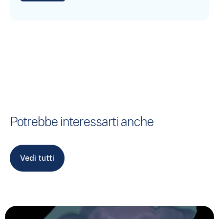
Potrebbe interessarti anche
Vedi tutti