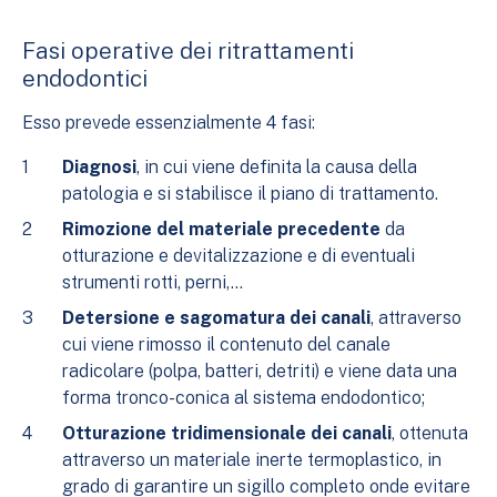
Fasi operative dei ritrattamenti
endodontici
Esso prevede essenzialmente 4 fasi:
Diagnosi
, in cui viene definita la causa della
patologia e si stabilisce il piano di trattamento.
Rimozione del materiale precedente
da
otturazione e devitalizzazione e di eventuali
strumenti rotti, perni,…
Detersione e sagomatura dei canali
, attraverso
cui viene rimosso il contenuto del canale
radicolare (polpa, batteri, detriti) e viene data una
forma tronco-conica al sistema endodontico;
Otturazione tridimensionale dei canali
, ottenuta
attraverso un materiale inerte termoplastico, in
grado di garantire un sigillo completo onde evitare