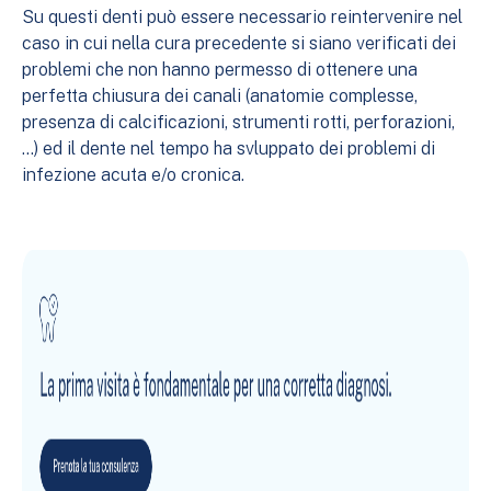
Su questi denti può essere necessario reintervenire nel
caso in cui nella cura precedente si siano verificati dei
problemi che non hanno permesso di ottenere una
perfetta chiusura dei canali (anatomie complesse,
presenza di calcificazioni, strumenti rotti, perforazioni,
…) ed il dente nel tempo ha svluppato dei problemi di
infezione acuta e/o cronica.