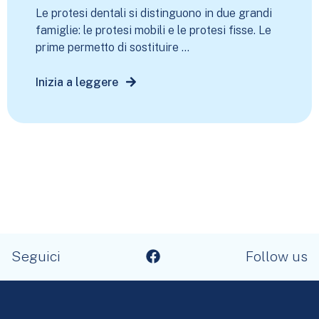
Le protesi dentali si distinguono in due grandi
famiglie: le protesi mobili e le protesi fisse. Le
prime permetto di sostituire ...
Inizia a leggere
Seguici
Follow us