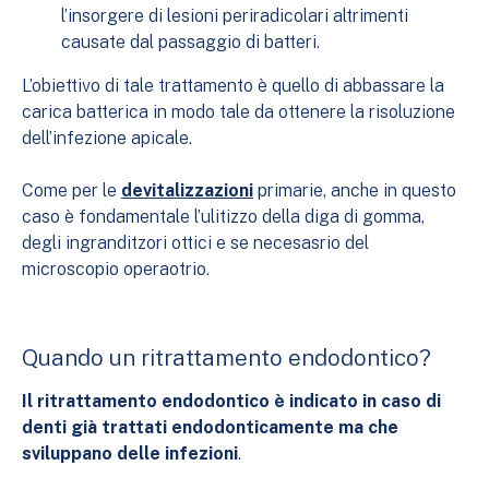
l’insorgere di lesioni periradicolari altrimenti
causate dal passaggio di batteri.
L’obiettivo di tale trattamento è quello di abbassare la
carica batterica in modo tale da ottenere la risoluzione
dell’infezione apicale.
Come per le
devitalizzazioni
primarie, anche in questo
caso è fondamentale l’ulitizzo della diga di gomma,
degli ingranditzori ottici e se necesasrio del
microscopio operaotrio.
Quando un ritrattamento endodontico?
Il ritrattamento endodontico è indicato in caso di
denti già trattati endodonticamente ma che
sviluppano delle infezioni
.