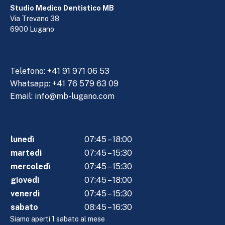
Studio Medico Dentistico MB
Via Trevano 38
6900 Lugano
Telefono:
+41 91 971 06 53
Whatsapp: +41 76 579 63 09
Email:
info@mb-lugano.com
lunedì
07:45 – 18:00
martedì
07:45 – 15:30
mercoledì
07:45 – 15:30
giovedì
07:45 – 18:00
venerdì
07:45 – 15:30
sabato
08:45 – 16:30
Siamo aperti 1 sabato al mese