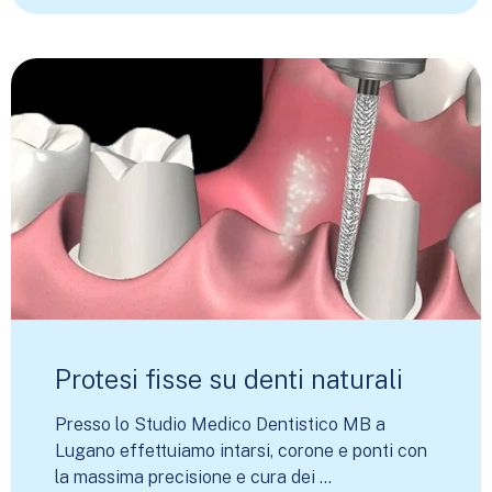
Protesi fisse su denti naturali
Presso lo Studio Medico Dentistico MB a
Lugano effettuiamo intarsi, corone e ponti con
la massima precisione e cura dei ...