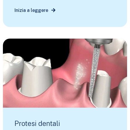
Inizia a leggere
Protesi dentali