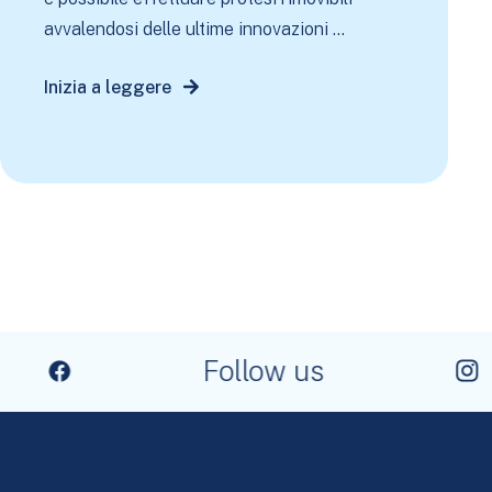
avvalendosi delle ultime innovazioni ...
Inizia a leggere
Follow us