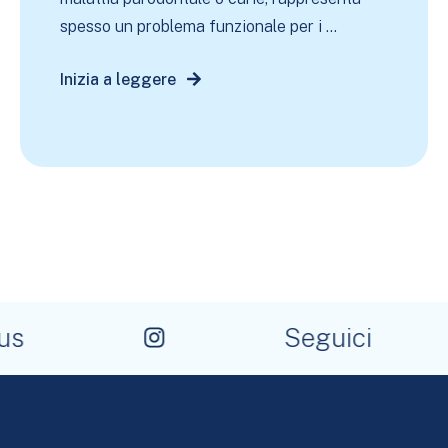
spesso un problema funzionale per i ...
Inizia a leggere
s
Seguici