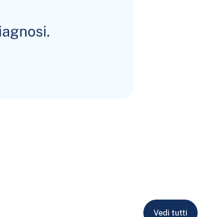
Vedi tutti