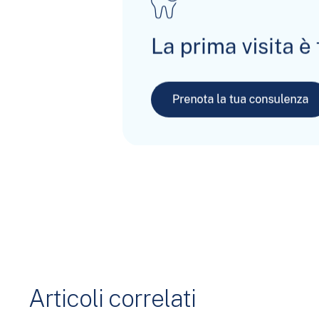
Articoli correlati