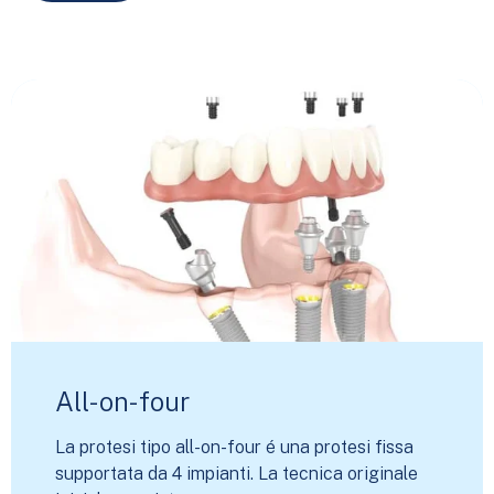
All-on-four
La protesi tipo all-on-four é una protesi fissa
supportata da 4 impianti. La tecnica originale