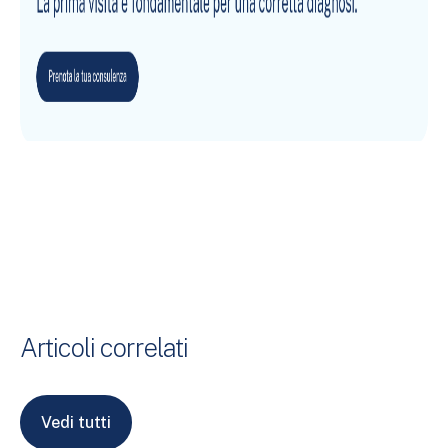
Articoli correlati
Vedi tutti