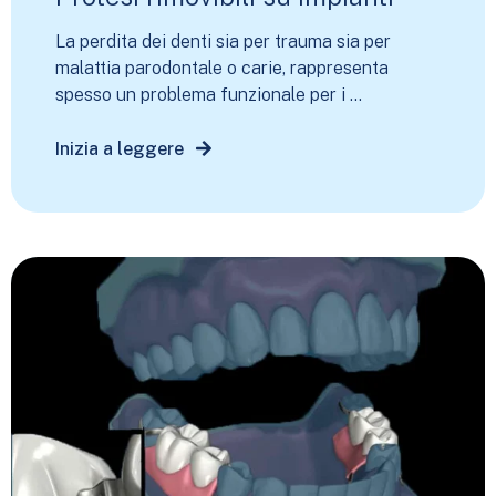
La perdita dei denti sia per trauma sia per
malattia parodontale o carie, rappresenta
spesso un problema funzionale per i ...
Inizia a leggere