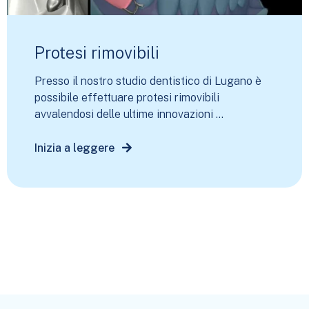
Protesi rimovibili
Presso il nostro studio dentistico di Lugano è
possibile effettuare protesi rimovibili
avvalendosi delle ultime innovazioni ...
Inizia a leggere