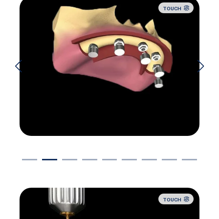
TOUCH
TOUCH