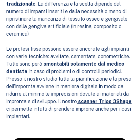
tradizionale
. La differenza e la scelta dipende dal
numero di impanti inseriti e dalla necessità o meno di
ripristinare la mancanza di tessuto osseo e gengivale
con della gengiva artificiale (in resina, composito o
ceramica)
Le protesi fisse possono essere ancorate agli impianti
con varie tecniche: avvitate, cementate, conometriche.
Tutte sono però
smontabili solamente dal medico
dentista
in caso di problemi o di controlli periodici.
Presso il nostro studio tutta la pianificazione e la presa
dell’impornta avviene in maniera digitale in modo da
ridurre al minimo le imprecisioni dovute ai materiali da
impronta e di sviluppo. Il nostro
scanner Trios 3Shape
ci permette infatti di prendere improne anche per i casi
implantari.