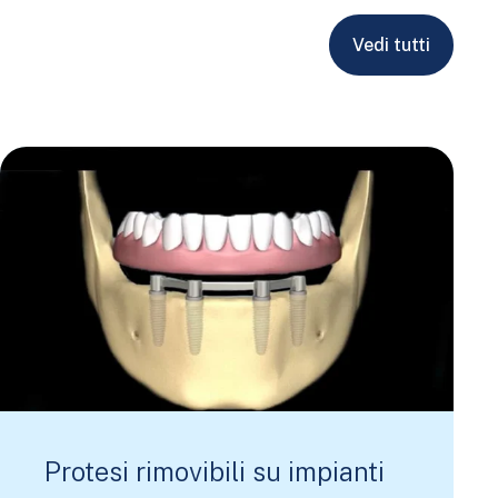
Vedi tutti
Protesi rimovibili su impianti