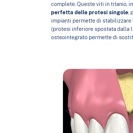
complete. Queste viti in titanio, 
perfetta delle protesi singole
, 
impianti permette di stabilizzare
(protesi inferiore spostata dalla l
osteointegrato permette di sostit