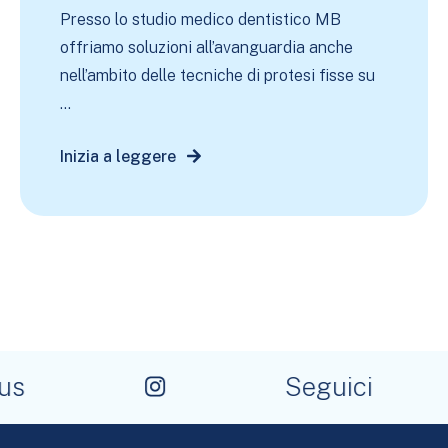
Presso lo studio medico dentistico MB
offriamo soluzioni all’avanguardia anche
nell’ambito delle tecniche di protesi fisse su
...
Inizia a leggere
s
Seguici