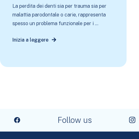
La perdita dei denti sia per trauma sia per
malattia parodontale o carie, rappresenta
spesso un problema funzionale per i ...
Inizia a leggere
Follow us