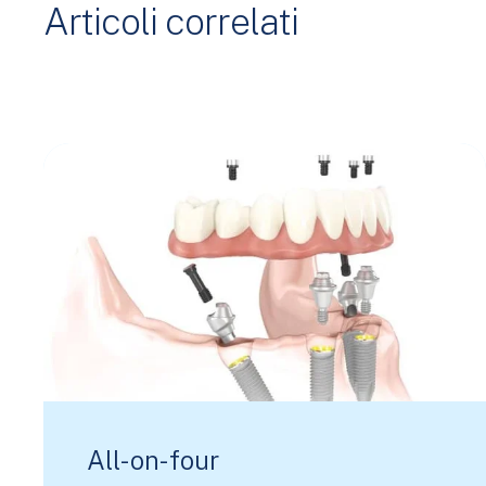
Articoli correlati
All-on-four