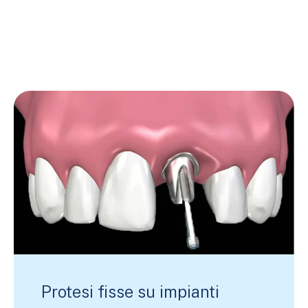
Protesi fisse su impianti