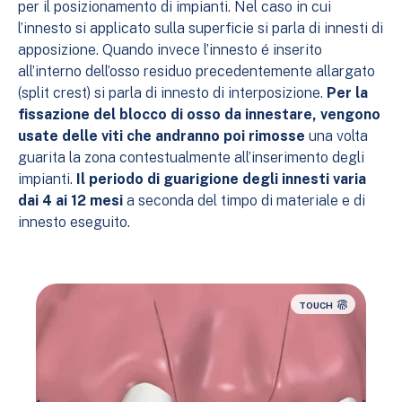
per il posizionamento di impianti. Nel caso in cui
l’innesto si applicato sulla superficie si parla di innesti di
apposizione. Quando invece l’innesto é inserito
all’interno dell’osso residuo precedentemente allargato
(split crest) si parla di innesto di interposizione.
Per la
fissazione del blocco di osso da innestare, vengono
usate delle viti che andranno poi rimosse
una volta
guarita la zona contestualmente all’inserimento degli
impianti.
Il periodo di guarigione degli innesti varia
dai 4 ai 12 mesi
a seconda del timpo di materiale e di
innesto eseguito.
TOUCH