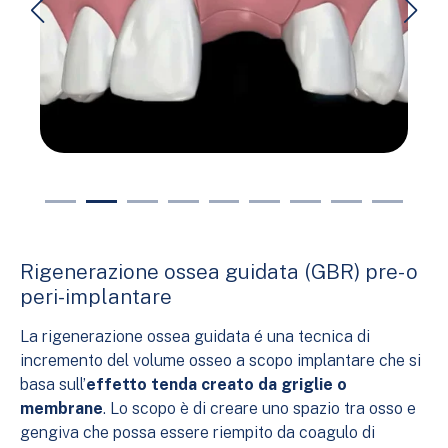
Rigenerazione ossea guidata (GBR) pre- o
peri-implantare
La rigenerazione ossea guidata é una tecnica di
incremento del volume osseo a scopo implantare che si
basa sull’
effetto tenda creato da griglie o
membrane
. Lo scopo è di creare uno spazio tra osso e
gengiva che possa essere riempito da coagulo di