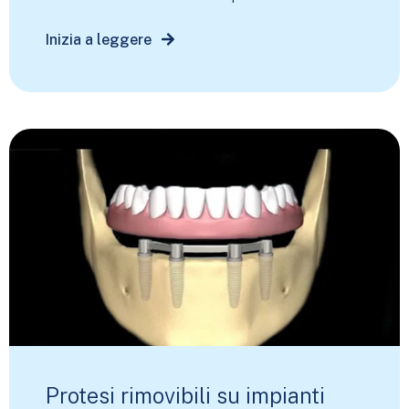
Inizia a leggere
Protesi rimovibili su impianti