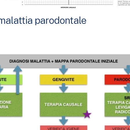
malattia parodontale