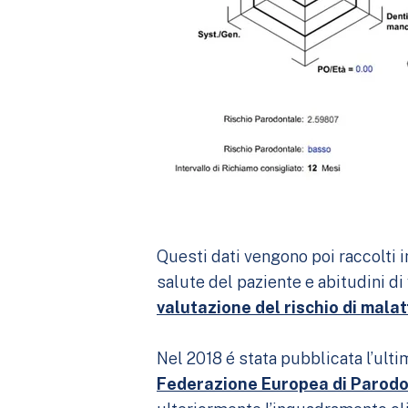
Questi dati vengono poi raccolti in
salute del paziente e abitudini di
valutazione del rischio di mala
Nel 2018 é stata pubblicata l’ult
Federazione Europea di Parodo