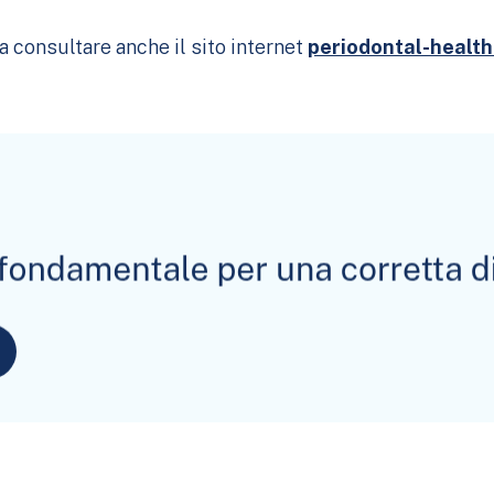
 consultare anche il sito internet
periodontal-health