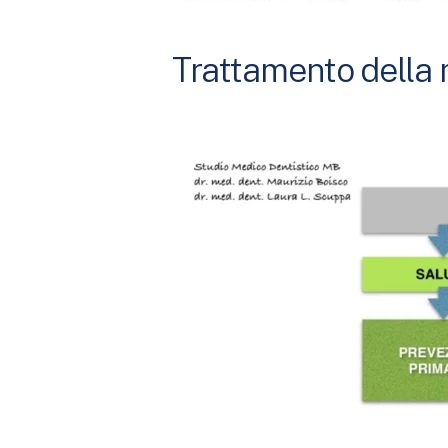
Trattamento della 