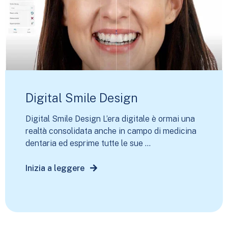
Digital Smile Design
Digital Smile Design L’era digitale è ormai una
realtà consolidata anche in campo di medicina
dentaria ed esprime tutte le sue ...
Inizia a leggere