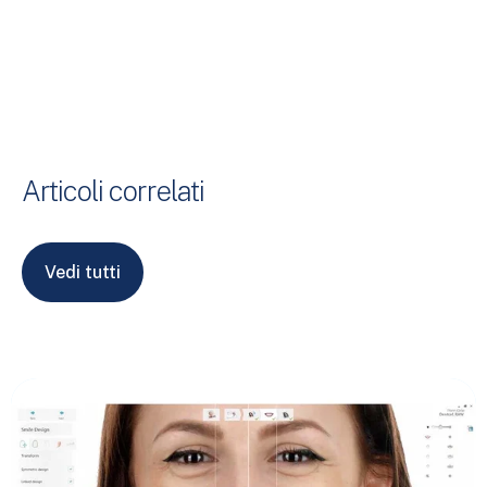
Articoli correlati
Vedi tutti