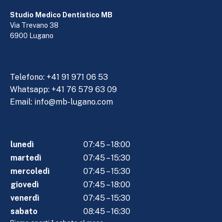
Studio Medico Dentistico MB
Via Trevano 38
6900 Lugano
Telefono:
+41 91 971 06 53
Whatsapp: +41 76 579 63 09
Email:
info@mb-lugano.com
lunedì
07:45 – 18:00
martedì
07:45 – 15:30
mercoledì
07:45 – 15:30
giovedì
07:45 – 18:00
venerdì
07:45 – 15:30
sabato
08:45 – 16:30