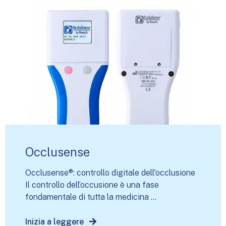
Occlusense
Occlusense®: controllo digitale dell'occlusione
Il controllo dell’occusione è una fase
fondamentale di tutta la medicina ...
Inizia a leggere