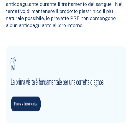
anticoagulante durante il trattamento del sangue. Nel
tentativo di mantenere il prodotto piastrinico il più
naturale possibile, le provette PRF non contengono
alcun anticoagulante al loro interno.