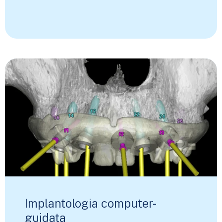
Implantologia computer-
guidata