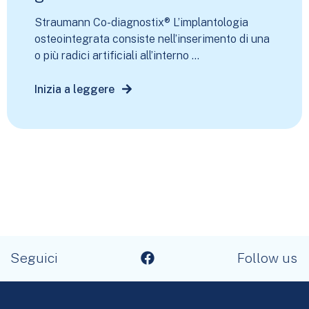
Straumann Co-diagnostix® L’implantologia
osteointegrata consiste nell’inserimento di una
o più radici artificiali all’interno ...
Inizia a leggere
Seguici
Follow us