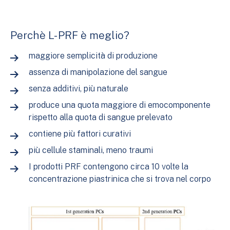
Perchè L- PRF è meglio?
maggiore semplicità di produzione
assenza di manipolazione del sangue
senza additivi, più naturale
produce una quota maggiore di emocomponente
rispetto alla quota di sangue prelevato
contiene più fattori curativi
più cellule staminali, meno traumi
I prodotti PRF contengono circa 10 volte la
concentrazione piastrinica che si trova nel corpo