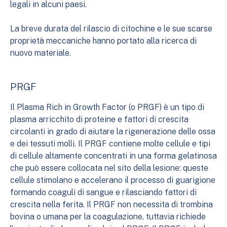
legali in alcuni paesi.
La breve durata del rilascio di citochine e le sue scarse
proprietà meccaniche hanno portato alla ricerca di
nuovo materiale.
PRGF
Il Plasma Rich in Growth Factor (o PRGF) è un tipo di
plasma arricchito di proteine e fattori di crescita
circolanti in grado di aiutare la rigenerazione delle ossa
e dei tessuti molli. Il PRGF contiene molte cellule e tipi
di cellule altamente concentrati in una forma gelatinosa
che può essere collocata nel sito della lesione: queste
cellule stimolano e accelerano il processo di guarigione
formando coaguli di sangue e rilasciando fattori di
crescita nella ferita. Il PRGF non necessita di trombina
bovina o umana per la coagulazione, tuttavia richiede