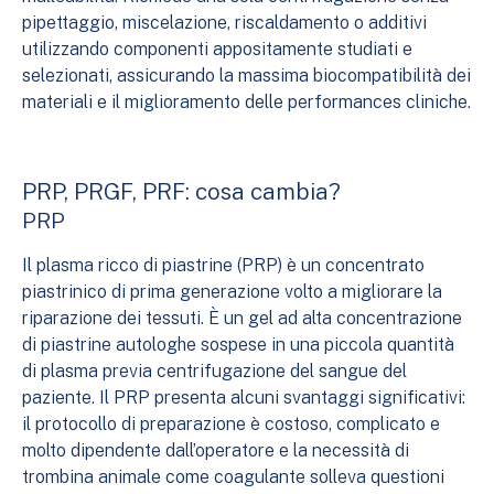
pipettaggio, miscelazione, riscaldamento o additivi
utilizzando componenti appositamente studiati e
selezionati, assicurando la massima biocompatibilità dei
materiali e il miglioramento delle performances cliniche.
PRP, PRGF, PRF: cosa cambia?
PRP
Il plasma ricco di piastrine (PRP) è un concentrato
piastrinico di prima generazione volto a migliorare la
riparazione dei tessuti. È un gel ad alta concentrazione
di piastrine autologhe sospese in una piccola quantità
di plasma previa centrifugazione del sangue del
paziente. Il PRP presenta alcuni svantaggi significativi:
il protocollo di preparazione è costoso, complicato e
molto dipendente dall’operatore e la necessità di
trombina animale come coagulante solleva questioni